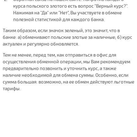
курса польского злотого есть вопрос "Верный курс?".
Нажимая на "Да" или "Нет", Вы участвуете в обмене
полезной статистикой для каждого банка.
Таким образом, если значок зеленый, это значит, что в
банке: а) обменивают польские злотые за наличные; б) курс
актуален и регулярно обновляется.
Тем не менее, перед тем, как отправиться в офис для
осуществления обменной операции, мы Вам рекомендуем
предварительно позвонить и уточнить курс, а также
наличие необходимой для обмена суммы. Особенно, если
сумма большая: возможно, на ее обмен действуют льготные
тарифы.