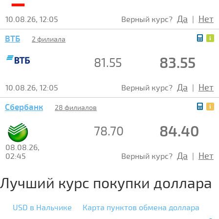
Да
Нет
10.08.26, 12:05
Верный курс?
|
ВТБ
2 филиала
83.55
81.55
Да
Нет
10.08.26, 12:05
Верный курс?
|
Сбербанк
28 филиалов
84.40
78.70
08.08.26,
Да
Нет
02:45
Верный курс?
|
Лучший курс покупки доллара
USD в Нальчике
Карта пунктов обмена доллара