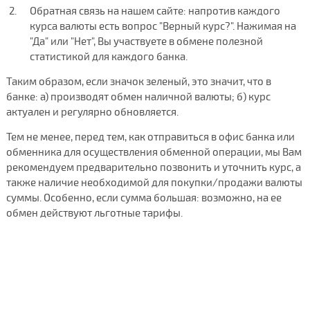
Обратная связь на нашем сайте: напротив каждого
курса валюты есть вопрос "Верный курс?". Нажимая на
"Да" или "Нет", Вы участвуете в обмене полезной
статистикой для каждого банка.
Таким образом, если значок зеленый, это значит, что в
банке: а) производят обмен наличной валюты; б) курс
актуален и регулярно обновляется.
Тем не менее, перед тем, как отправиться в офис банка или
обменника для осуществления обменной операции, мы Вам
рекомендуем предварительно позвонить и уточнить курс, а
также наличие необходимой для покупки/продажи валюты
суммы. Особенно, если сумма большая: возможно, на ее
обмен действуют льготные тарифы.