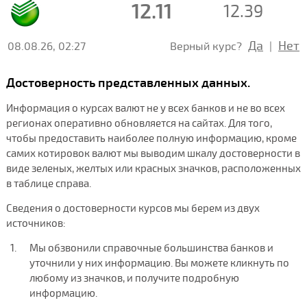
12.11
12.39
Да
Нет
08.08.26, 02:27
Верный курс?
|
Достоверность представленных данных.
Информация о курсах валют не у всех банков и не во всех
регионах оперативно обновляется на сайтах. Для того,
чтобы предоставить наиболее полную информацию, кроме
самих котировок валют мы выводим шкалу достоверности в
виде зеленых, желтых или красных значков, расположенных
в таблице справа.
Сведения о достоверности курсов мы берем из двух
источников:
Мы обзвонили справочные большинства банков и
уточнили у них информацию. Вы можете кликнуть по
любому из значков, и получите подробную
информацию.