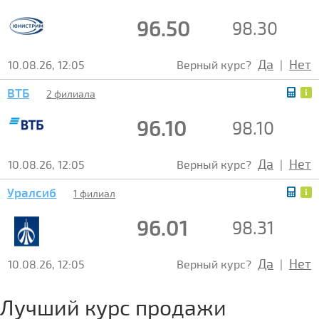
96.50
98.30
Да
Нет
10.08.26, 12:05
Верный курс?
|
ВТБ
2 филиала
96.10
98.10
Да
Нет
10.08.26, 12:05
Верный курс?
|
Уралсиб
1 филиал
96.01
98.31
Да
Нет
10.08.26, 12:05
Верный курс?
|
Лучший курс продажи