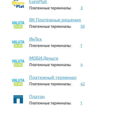
EuroPlat
Платежные терминалы:
3
ВК Платёжные решения
Платежные терминалы:
50
ИнТех
Платежные терминалы:
1
МОБИ.Деньги
Платежные терминалы:
4
Платежный терминал
Платежные терминалы:
42
Платон
Платежные терминалы:
1