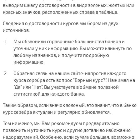
выводим шкалу достоверности в виде зеленых, желтых или
красных значков, расположенных справа в таблице.
Сведения о достоверности курсов мы берем из двух
источников:
Мы обзвонили справочные большинства банков и
уточнили у них информацию. Вы можете кликнуть по
любому из значков, и получите подробную
информацию.
Обратная связь на нашем сайте: напротив каждого
курса серебра есть вопрос "Верный курс?". Нажимая на
"Да" или "Нет", Вы участвуете в обмене полезной
статистикой для каждого банка.
Таким образом, если значок зеленый, это значит, что в банке
курс серебра актуален и регулярно обновляется.
Тем не менее, мы Вам рекомендуем предварительно
позвонить и уточнить курс и другие детали во избежание
недоразумений. Особенно, если сумма большая: возможно,