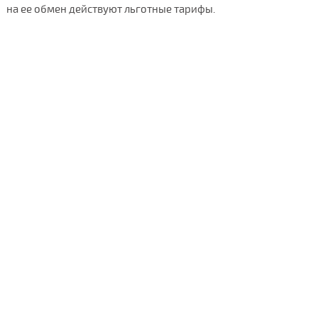
на ее обмен действуют льготные тарифы.