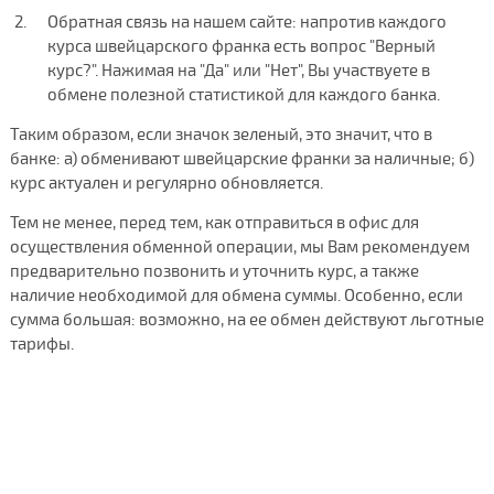
Обратная связь на нашем сайте: напротив каждого
курса швейцарского франка есть вопрос "Верный
курс?". Нажимая на "Да" или "Нет", Вы участвуете в
обмене полезной статистикой для каждого банка.
Таким образом, если значок зеленый, это значит, что в
банке: а) обменивают швейцарские франки за наличные; б)
курс актуален и регулярно обновляется.
Тем не менее, перед тем, как отправиться в офис для
осуществления обменной операции, мы Вам рекомендуем
предварительно позвонить и уточнить курс, а также
наличие необходимой для обмена суммы. Особенно, если
сумма большая: возможно, на ее обмен действуют льготные
тарифы.