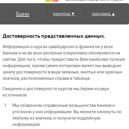
Банк
покупка ▼
продажа ▲
Достоверность представленных данных.
Информация о курсах швейцарского франка не у всех
банков и не во всех регионах оперативно обновляется на
сайтах. Для того, чтобы предоставить Вам наиболее полную
информацию, кроме самих котировок валют мы выводим
шкалу достоверности в виде зеленых, желтых или красных
значков, расположенных справа в таблице.
Сведения о достоверности курсов мы берем из двух
источников:
Мы обзвонили справочные большинства банков и
уточнили у них информацию. Вы можете кликнуть по
любому из значков, и получите подробную
информацию.