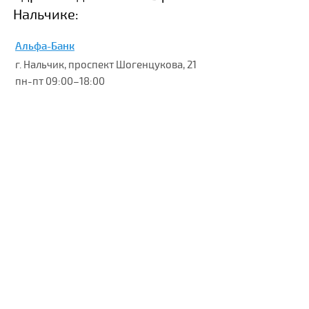
Нальчике:
Альфа-Банк
г. Нальчик, проспект Шогенцукова, 21
пн-пт 09:00–18:00