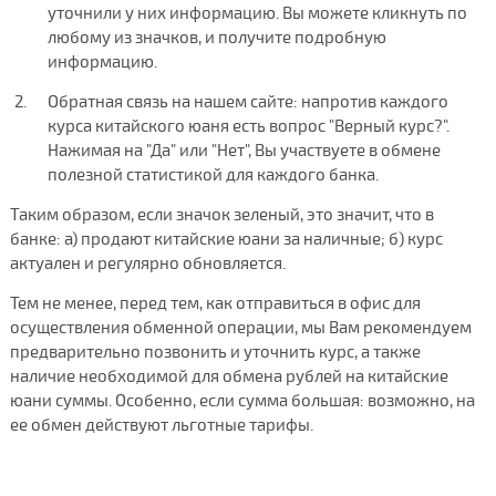
уточнили у них информацию. Вы можете кликнуть по
любому из значков, и получите подробную
информацию.
Обратная связь на нашем сайте: напротив каждого
курса китайского юаня есть вопрос "Верный курс?".
Нажимая на "Да" или "Нет", Вы участвуете в обмене
полезной статистикой для каждого банка.
Таким образом, если значок зеленый, это значит, что в
банке: а) продают китайские юани за наличные; б) курс
актуален и регулярно обновляется.
Тем не менее, перед тем, как отправиться в офис для
осуществления обменной операции, мы Вам рекомендуем
предварительно позвонить и уточнить курс, а также
наличие необходимой для обмена рублей на китайские
юани суммы. Особенно, если сумма большая: возможно, на
ее обмен действуют льготные тарифы.