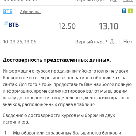
ВТБ
2 филиала
13.10
12.50
Да
Нет
10.08.26, 18:05
Верный курс?
|
Достоверность представленных данных.
Информация о курсах продажи китайского юаня не у всех
банков и не во всех регионах оперативно обновляется на
сайтах. Для того, чтобы предоставить Вам наиболее полную
информацию, кроме самих котировок валют мы выводим
шкалу достоверности в виде зеленых, желтых или красных
значков, расположенных справа в таблице.
Сведения о достоверности курсов мы берем из двух
источников:
Мы обзвонили справочные большинства банков и