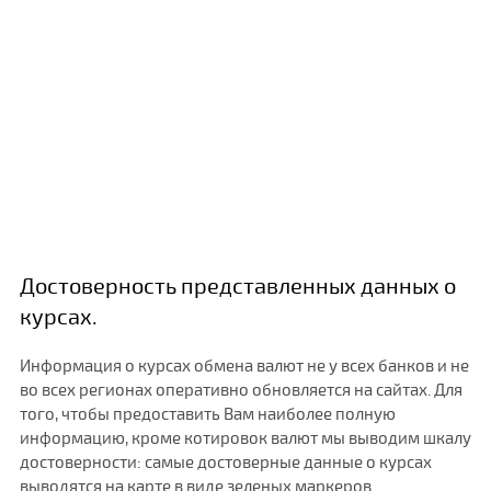
Достоверность представленных данных о
курсах.
Информация о курсах обмена валют не у всех банков и не
во всех регионах оперативно обновляется на сайтах. Для
того, чтобы предоставить Вам наиболее полную
информацию, кроме котировок валют мы выводим шкалу
достоверности: самые достоверные данные о курсах
выводятся на карте в виде зеленых маркеров.