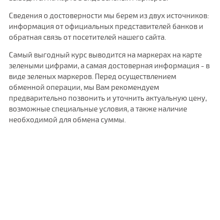
Сведения о достоверности мы берем из двух источников:
информация от официальных представителей банков и
обратная связь от посетителей нашего сайта.
Самый выгодный курс выводится на маркерах на карте
зелеными цифрами, а самая достоверная информация - в
виде зеленых маркеров. Перед осуществлением
обменной операции, мы Вам рекомендуем
предварительно позвонить и уточнить актуальную цену,
возможные специальные условия, а также наличие
необходимой для обмена суммы.